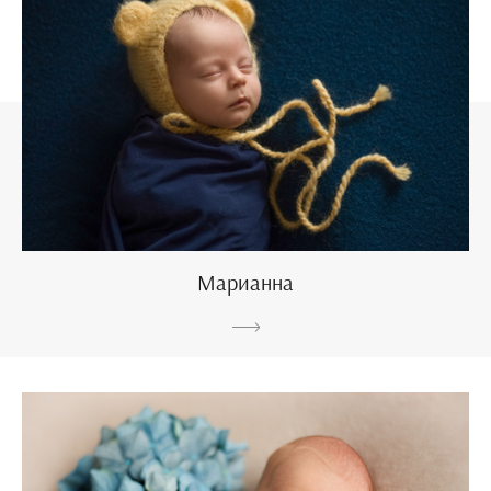
Марианна