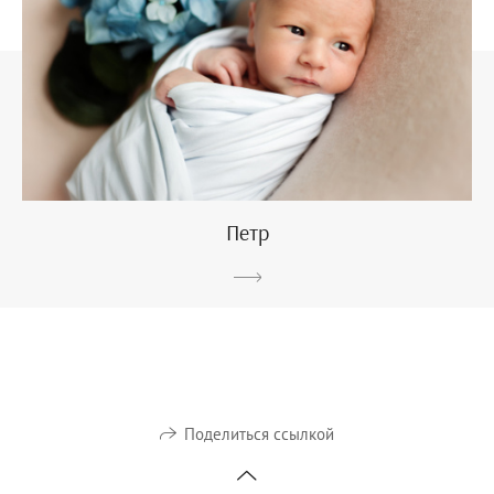
Петр
Поделиться ссылкой