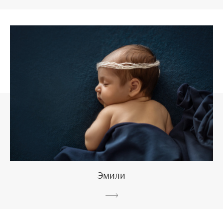
Эмили