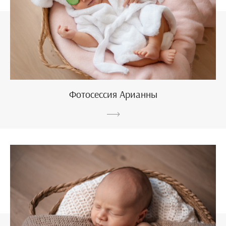
Фотосессия Арианны