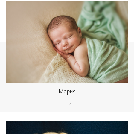
Мария