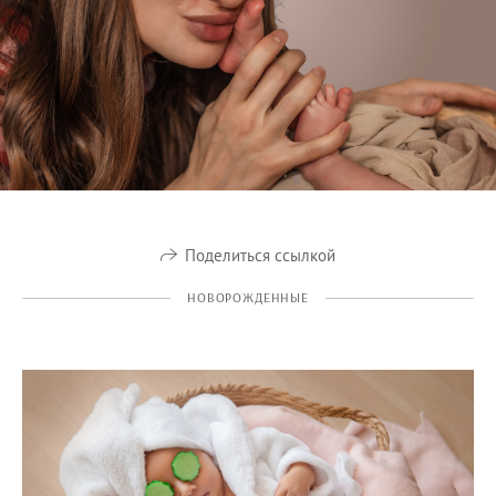
Поделиться ссылкой
НОВОРОЖДЕННЫЕ